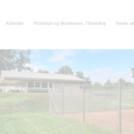
Kalender
Pickleball og Skumtennis: Tilmelding
Tennis ud