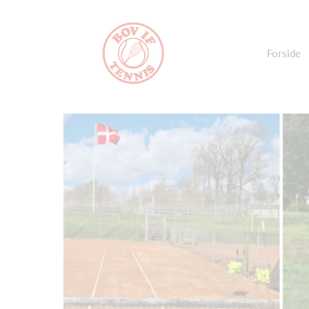
Forside